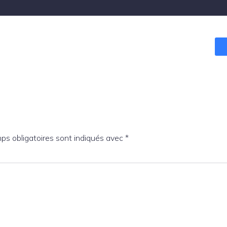
ps obligatoires sont indiqués avec
*