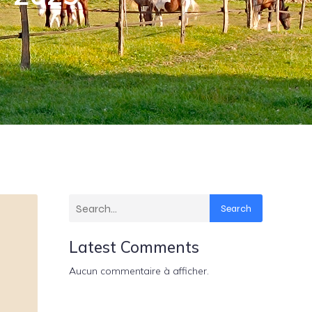
Search
Latest Comments
Aucun commentaire à afficher.