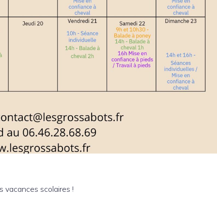
 vacances scolaires !