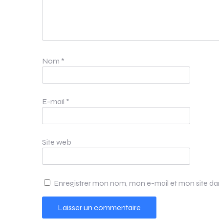
Nom
*
E-mail
*
Site web
Enregistrer mon nom, mon e-mail et mon site d