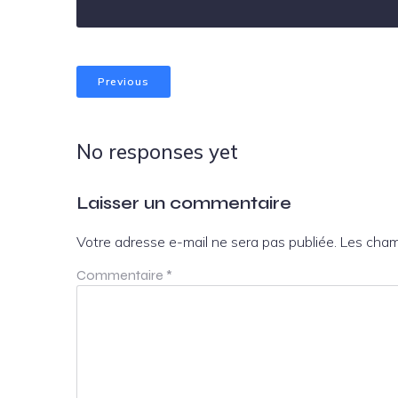
Previous
No responses yet
Laisser un commentaire
Votre adresse e-mail ne sera pas publiée.
Les cham
Commentaire
*