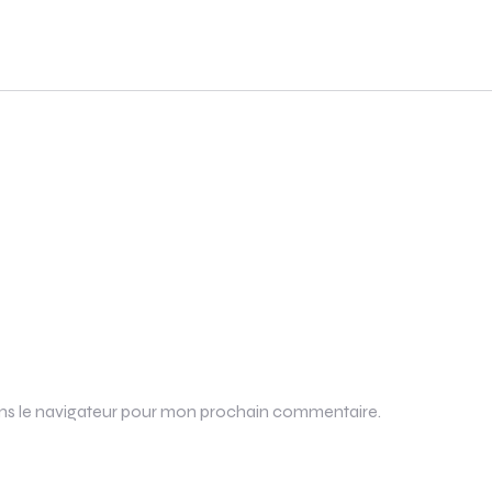
ans le navigateur pour mon prochain commentaire.